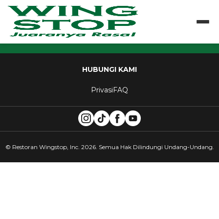
HUBUNGI KAMI
Privasi
FAQ
© Restoran Wingstop, Inc. 2026. Semua Hak Dilindungi Undang-Undang.